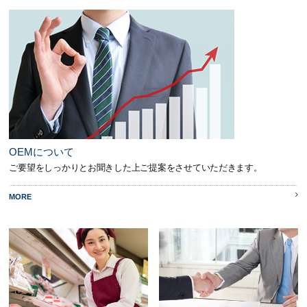
OEMについて
ご要望をしっかりとお聞きした上ご提案をさせていただきます。
MORE